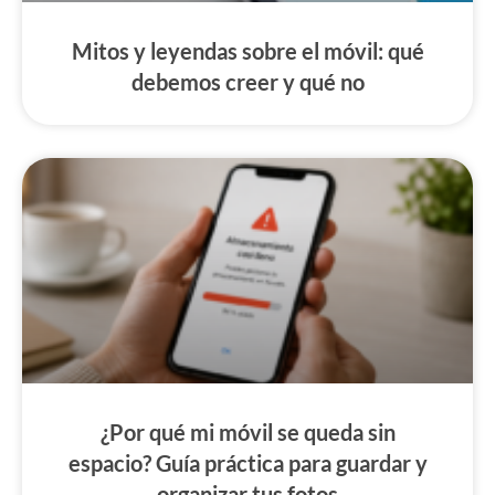
Mitos y leyendas sobre el móvil: qué
debemos creer y qué no
¿Por qué mi móvil se queda sin
espacio? Guía práctica para guardar y
organizar tus fotos