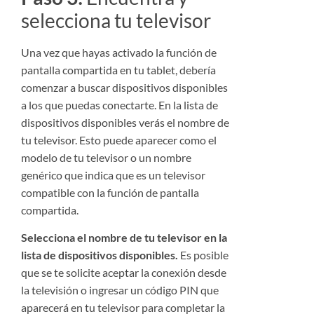
selecciona tu televisor
Una vez que hayas activado la función de
pantalla compartida en tu tablet, debería
comenzar a buscar dispositivos disponibles
a los que puedas conectarte. En la lista de
dispositivos disponibles verás el nombre de
tu televisor. Esto puede aparecer como el
modelo de tu televisor o un nombre
genérico que indica que es un televisor
compatible con la función de pantalla
compartida.
Selecciona el nombre de tu televisor en la
lista de dispositivos disponibles.
Es posible
que se te solicite aceptar la conexión desde
la televisión o ingresar un código PIN que
aparecerá en tu televisor para completar la