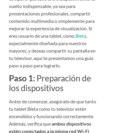
vuelto indispensable, ya sea para
presentaciones profesionales, compartir
contenido multimedia o simplemente para
mejorar la experiencia de visualización. Si
eres usuario de una tablet, como
Bleta
,
especialmente diseñada para nuestros
mayores, y deseas compartir su pantalla en
tu televisor, aquí te presentamos una guía
paso a paso para lograrlo.
Paso 1:
Preparación de
los dispositivos
Antes de comenzar, asegúrate de que tanto
tu tablet Bleta como tu televisor estén
encendidos y funcionando correctamente.
Además, verifica que
ambos dispositivos
estén conectados a la misma red Wi-Fi