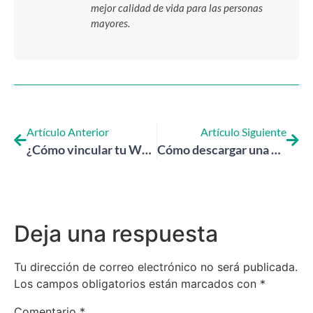
mejor calidad de vida para las personas
mayores.
Artículo Anterior
Artículo Siguiente
¿Cómo vincular tu WhatsApp a un dispositivo?
Cómo descargar una aplicación en Google Play: Guía completa
Deja una respuesta
Tu dirección de correo electrónico no será publicada.
Los campos obligatorios están marcados con
*
Comentario
*