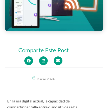
Comparte Este Post
Marzo 2024
En la era digital actual, la capacidad de
compartir pantalla entre dispositivos se ha