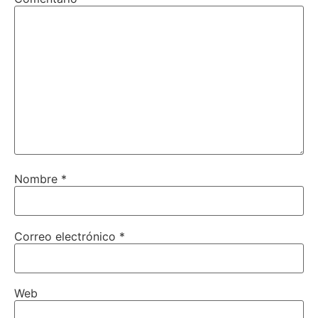
Nombre
*
Correo electrónico
*
Web