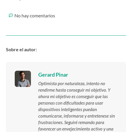
No hay comentarios
Sobre el autor:
Gerard Pinar
Optimista por naturaleza, intento no
rendirme hasta conseguir mi objetivo. Y
ahora mi objetivo es conseguir que las
personas con dificultades para usar
dispositivos inteligentes puedan
comunicarse, informarse y entretenese sin
frustraciones. Seguiré remando para
favorecer un envejecimiento activo y una