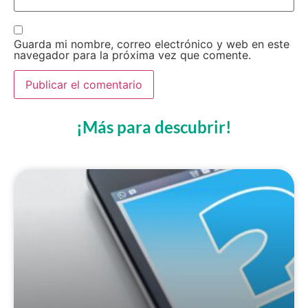
Guarda mi nombre, correo electrónico y web en este
navegador para la próxima vez que comente.
¡Más para descubrir!