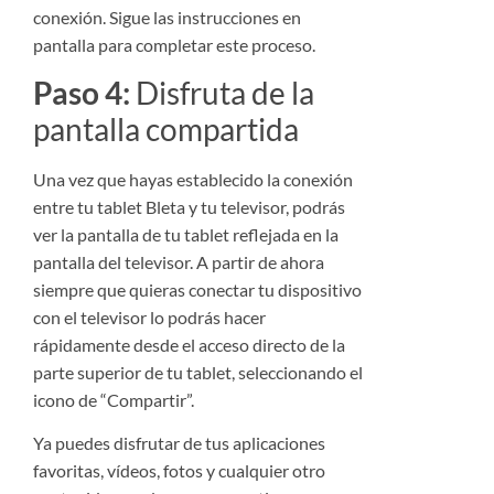
conexión. Sigue las instrucciones en
pantalla para completar este proceso.
Paso 4:
Disfruta de la
pantalla compartida
Una vez que hayas establecido la conexión
entre tu tablet Bleta y tu televisor, podrás
ver la pantalla de tu tablet reflejada en la
pantalla del televisor. A partir de ahora
siempre que quieras conectar tu dispositivo
con el televisor lo podrás hacer
rápidamente desde el acceso directo de la
parte superior de tu tablet, seleccionando el
icono de “Compartir”.
Ya puedes disfrutar de tus aplicaciones
favoritas, vídeos, fotos y cualquier otro