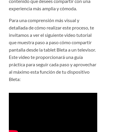
contenido que desees compartir con una
experiencia más amplia y cómoda.
Para una comprensión más visual y
detallada de cómo realizar este proceso, te
invitamos a ver el siguiente video tutorial
que muestra paso a paso cómo compartir
pantalla desde la tablet Bleta a un televisor.
Este video te proporcionará una guía
práctica para seguir cada paso y aprovechar
al máximo esta función de tu dispositivo
Bleta: