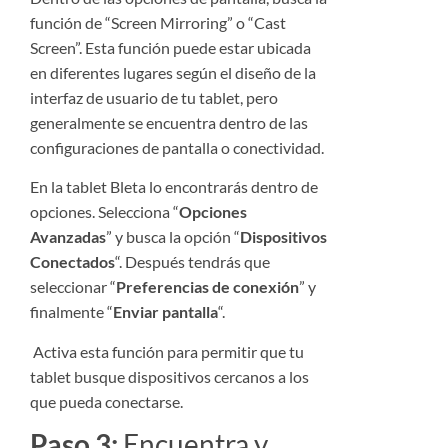
función de “Screen Mirroring” o “Cast
Screen”. Esta función puede estar ubicada
en diferentes lugares según el diseño de la
interfaz de usuario de tu tablet, pero
generalmente se encuentra dentro de las
configuraciones de pantalla o conectividad.
En la tablet Bleta lo encontrarás dentro de
opciones. Selecciona “
Opciones
Avanzadas
” y busca la opción “
Dispositivos
Conectados
“. Después tendrás que
seleccionar “
Preferencias de conexión
” y
finalmente “
Enviar pantalla
“.
Activa esta función para permitir que tu
tablet busque dispositivos cercanos a los
que pueda conectarse.
Paso 3:
Encuentra y