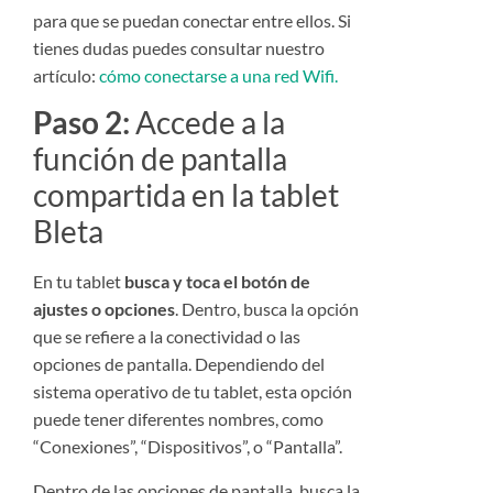
para que se puedan conectar entre ellos. Si
tienes dudas puedes consultar nuestro
artículo:
cómo conectarse a una red Wifi.
Paso 2:
Accede a la
función de pantalla
compartida en la tablet
Bleta
En tu tablet
busca y toca el botón de
ajustes o opciones
. Dentro, busca la opción
que se refiere a la conectividad o las
opciones de pantalla. Dependiendo del
sistema operativo de tu tablet, esta opción
puede tener diferentes nombres, como
“Conexiones”, “Dispositivos”, o “Pantalla”.
Dentro de las opciones de pantalla, busca la