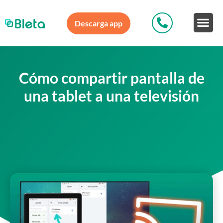
Descarga app
Cómo compartir pantalla de
una tablet a una televisión