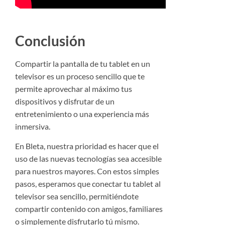
Conclusión
Compartir la pantalla de tu tablet en un
televisor es un proceso sencillo que te
permite aprovechar al máximo tus
dispositivos y disfrutar de un
entretenimiento o una experiencia más
inmersiva.
En Bleta, nuestra prioridad es hacer que el
uso de las nuevas tecnologías sea accesible
para nuestros mayores. Con estos simples
pasos, esperamos que conectar tu tablet al
televisor sea sencillo, permitiéndote
compartir contenido con amigos, familiares
o simplemente disfrutarlo tú mismo.