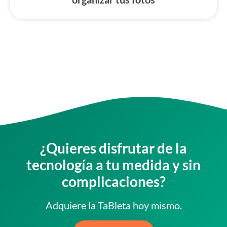
¿Quieres disfrutar de la
tecnología a tu medida y sin
complicaciones?
Adquiere la TaBleta hoy mismo.