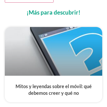
¡Más para descubrir!
Mitos y leyendas sobre el móvil: qué
debemos creer y qué no