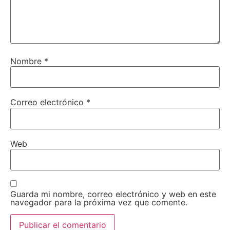
Nombre
*
Correo electrónico
*
Web
Guarda mi nombre, correo electrónico y web en este
navegador para la próxima vez que comente.