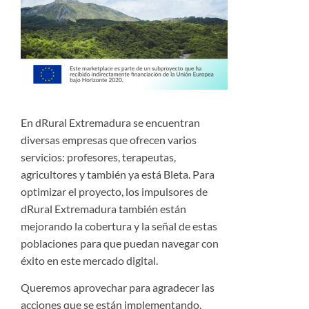
En dRural Extremadura se encuentran
diversas empresas que ofrecen varios
servicios: profesores, terapeutas,
agricultores y también ya está Bleta. Para
optimizar el proyecto, los impulsores de
dRural Extremadura también están
mejorando la cobertura y la señal de estas
poblaciones para que puedan navegar con
éxito en este mercado digital.
Queremos aprovechar para agradecer las
acciones que se están implementando.