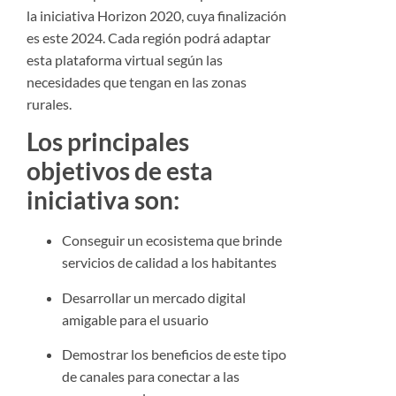
la iniciativa Horizon 2020, cuya finalización
es este 2024. Cada región podrá adaptar
esta plataforma virtual según las
necesidades que tengan en las zonas
rurales.
Los principales
objetivos de esta
iniciativa son:
Conseguir un ecosistema que brinde
servicios de calidad a los habitantes
Desarrollar un mercado digital
amigable para el usuario
Demostrar los beneficios de este tipo
de canales para conectar a las