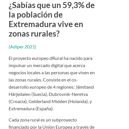
¿Sabías que un 59,3% de
la población de
Extremadura vive en
zonas rurales?
(Adiper 2021)
El proyecto europeo dRural ha nacido para
impulsar un mercado digital que acerca
negocios locales a las personas que viven en
las zonas rurales. Consiste en el co-
desarrollo europeo de 4 regiones: Jämtland
Härjedalen (Suecia), Dubrovnik-Neretva
(Croacia), Gelderland Midden (Holanda), y
Extremadura (España).
Cada zona rural es un subproyecto
financiado por la Unión Europea a través de