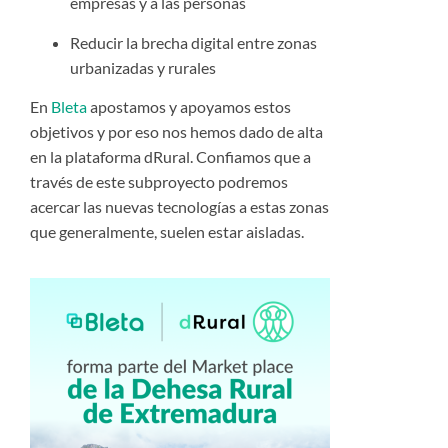
empresas y a las personas
Reducir la brecha digital entre zonas
urbanizadas y rurales
En
Bleta
apostamos y apoyamos estos
objetivos y por eso nos hemos dado de alta
en la plataforma dRural. Confiamos que a
través de este subproyecto podremos
acercar las nuevas tecnologías a estas zonas
que generalmente, suelen estar aisladas.