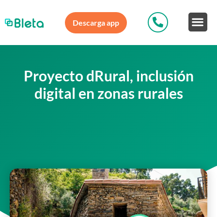
Descarga app
Proyecto dRural, inclusión
digital en zonas rurales