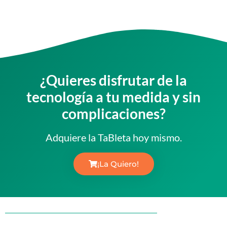
¿Quieres disfrutar de la
tecnología a tu medida y sin
complicaciones?
Adquiere la TaBleta hoy mismo.
¡La Quiero!