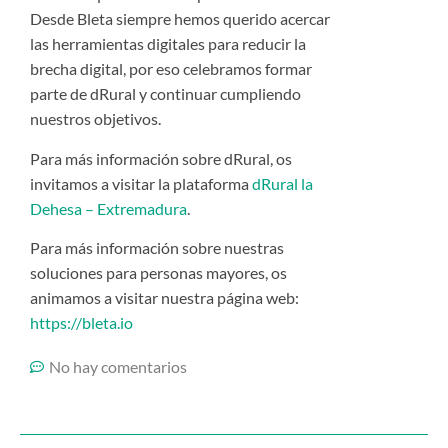
Desde Bleta siempre hemos querido acercar
las herramientas digitales para reducir la
brecha digital, por eso celebramos formar
parte de dRural y continuar cumpliendo
nuestros objetivos.
Para más información sobre dRural, os
invitamos a visitar la plataforma
dRural la
Dehesa – Extremadura
.
Para más información sobre nuestras
soluciones para personas mayores, os
animamos a visitar nuestra página web:
https://bleta.io
No hay comentarios