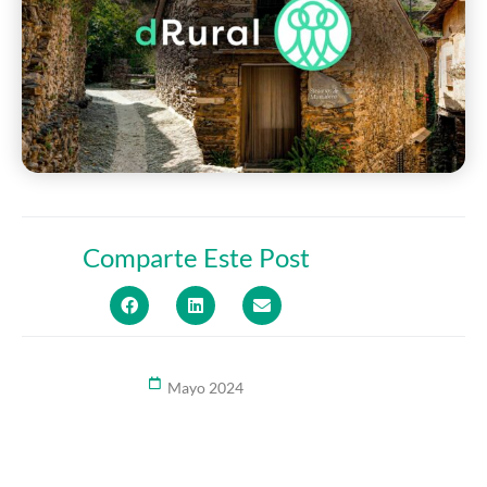
Comparte Este Post
Mayo 2024