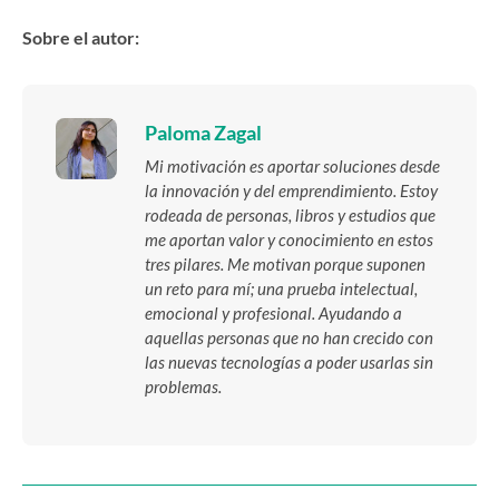
Sobre el autor:
Paloma Zagal
Mi motivación es aportar soluciones desde
la innovación y del emprendimiento. Estoy
rodeada de personas, libros y estudios que
me aportan valor y conocimiento en estos
tres pilares. Me motivan porque suponen
un reto para mí; una prueba intelectual,
emocional y profesional. Ayudando a
aquellas personas que no han crecido con
las nuevas tecnologías a poder usarlas sin
problemas.