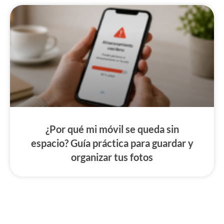
¿Por qué mi móvil se queda sin
espacio? Guía práctica para guardar y
organizar tus fotos