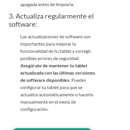
apagada antes de limpiarla.
3. Actualiza regularmente el
software:
Las actualizaciones de software son
importantes para mejorar la
funcionalidad de tu tablet y corregir
posibles errores de seguridad.
Asegúrate de mantener tu tablet
actualizada con las últimas versiones
de software disponibles.
Puedes
configurar tu tablet para que se
actualice automáticamente o hacerlo
manualmente en el menú de
configuración.