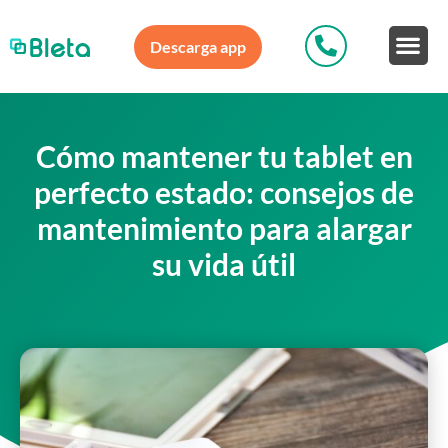
Descarga app
Cómo mantener tu tablet en
perfecto estado: consejos de
mantenimiento para alargar
su vida útil