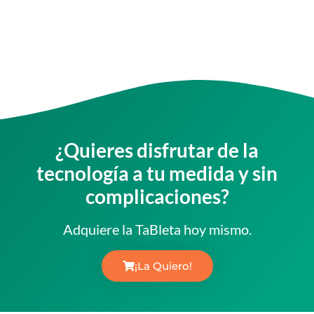
¿Quieres disfrutar de la
tecnología a tu medida y sin
complicaciones?
Adquiere la TaBleta hoy mismo.
¡La Quiero!