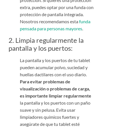
protección. Si quieres una protección
extra, puedes optar por una funda con
protección de pantalla integrada.
Nosotros recomendamos esta
funda
pensada para personas mayores
.
2. Limpia regularmente la
pantalla y los puertos:
La pantalla y los puertos de tu tablet
pueden acumular polvo, suciedad y
huellas dactilares con el uso diario.
Para evitar problemas de
visualización o problemas de carga,
es importante limpiar regularmente
la pantalla y los puertos con un paño
suave y sin pelusa. Evita usar
limpiadores químicos fuertes y
asegúrate de que tu tablet esté