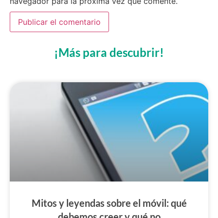
navegador para la próxima vez que comente.
¡Más para descubrir!
Mitos y leyendas sobre el móvil: qué
debemos creer y qué no