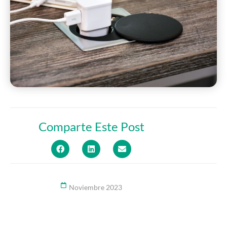
Comparte Este Post
Noviembre 2023