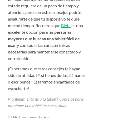
estado requiere de un poco de tiempo y
atención, pero con estos consejos podrás
asegurarte de que tu dispositivo te dure
mucho tiempo. Recuerda que
Bleta
es una
excelente opción
para las personas
mayores que buscan una tablet fácil de
usar
y con todas las características
necesarias para mantenerse conectado y
entretenido.
¡Esperamos que estos consejos te hayan
sido de utilidad! Y si tienes dudas, llámanos
o escríbenos. ¡Estaremos encantados de
escucharte!
Mantenimiento de una tablet | Consejos para
mantener una tablet en buen estado
No hay comentarios