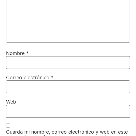
Nombre
*
Correo electrónico
*
Web
Guarda mi nombre, correo electrónico y web en este