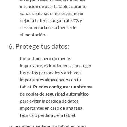
intención de usar la tablet durante
varias semanas o meses, es mejor
dejar la batería cargada al 50% y
desconectarla de la fuente de
alimentación.
6. Protege tus datos:
Por último, pero no menos
importante, es fundamental proteger
tus datos personales y archivos
importantes almacenados en tu
tablet.
Puedes configurar un sistema
de copias de seguridad automático
para evitar la pérdida de datos
importantes en caso de una falla
técnica o pérdida de la tablet.
En resumen, mantener tu tablet en buen