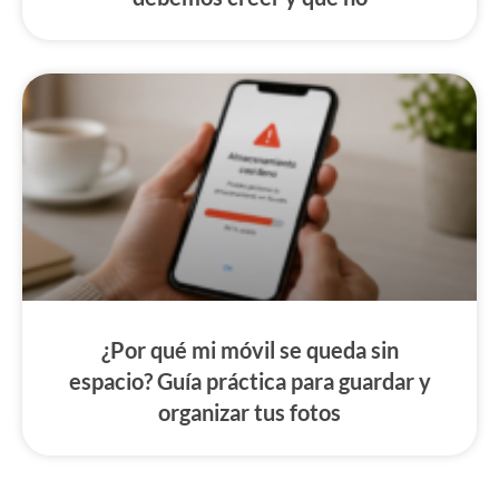
¿Por qué mi móvil se queda sin
espacio? Guía práctica para guardar y
organizar tus fotos