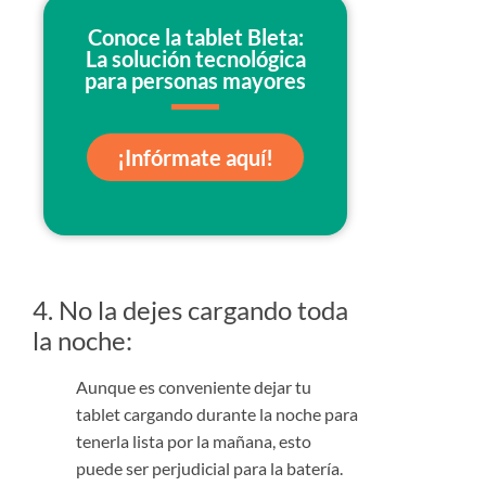
Conoce la tablet Bleta:
La solución tecnológica
para personas mayores
¡Infórmate aquí!
4. No la dejes cargando toda
la noche:
Aunque es conveniente dejar tu
tablet cargando durante la noche para
tenerla lista por la mañana, esto
puede ser perjudicial para la batería.