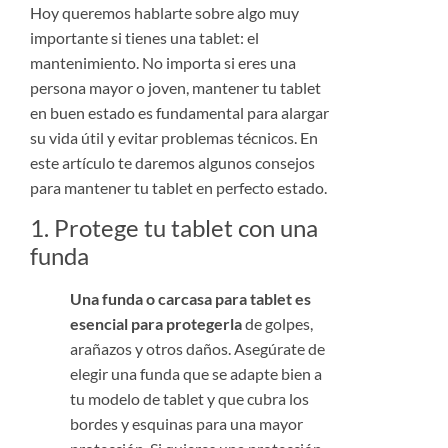
Hoy queremos hablarte sobre algo muy
importante si tienes una tablet: el
mantenimiento. No importa si eres una
persona mayor o joven, mantener tu tablet
en buen estado es fundamental para alargar
su vida útil y evitar problemas técnicos. En
este artículo te daremos algunos consejos
para mantener tu tablet en perfecto estado.
1.
Protege tu tablet con una
funda
Una funda o carcasa para tablet es
esencial para protegerla
de golpes,
arañazos y otros daños. Asegúrate de
elegir una funda que se adapte bien a
tu modelo de tablet y que cubra los
bordes y esquinas para una mayor