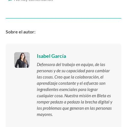
Sobre el autor:
Isabel García
Defensora del trabajo en equipo, de las
personas y de su capacidad para cambiar
las cosas. Creo que la colaboración, el
aprendizaje constante y el esfuerzo son
ingredientes esenciales para lograr
cualquier cosa. Nuestra misión en Bleta es
romper pedazo a pedazo la brecha digital y
los problemas que generan en las personas
mayores.