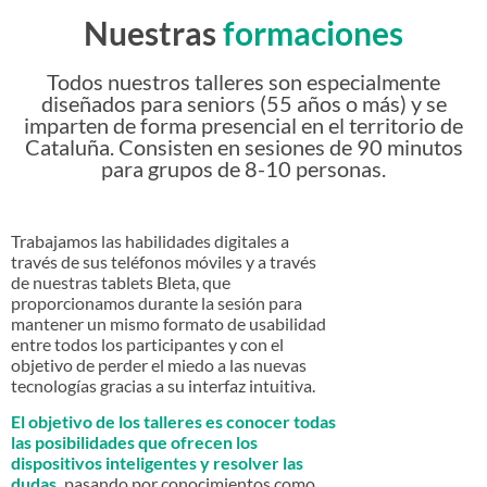
Nuestras
formaciones
Todos nuestros talleres son especialmente
diseñados para seniors (55 años o más) y se
imparten de forma presencial en el territorio de
Cataluña. Consisten en sesiones de 90 minutos
para grupos de 8-10 personas.
Trabajamos las habilidades digitales a
través de sus teléfonos móviles y a través
de nuestras tablets Bleta, que
proporcionamos durante la sesión para
mantener un mismo formato de usabilidad
entre todos los participantes y con el
objetivo de perder el miedo a las nuevas
tecnologías gracias a su interfaz intuitiva.
El objetivo de los talleres es conocer todas
las posibilidades que ofrecen los
dispositivos inteligentes y resolver las
dudas,
pasando por conocimientos como