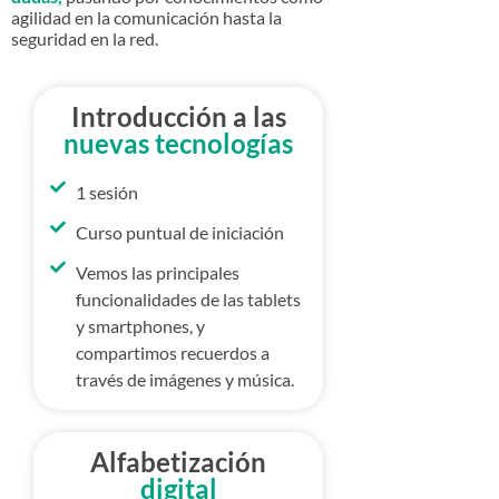
agilidad en la comunicación hasta la
seguridad en la red.
Introducción a las
nuevas tecnologías
1 sesión
Curso puntual de iniciación
Vemos las principales
funcionalidades de las tablets
y smartphones, y
compartimos recuerdos a
través de imágenes y música.
Alfabetización
digital