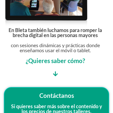
En Bleta también luchamos para romper la
brecha digital en las personas mayores
con sesiones dinámicas y prácticas donde
enseñamos usar el móvil o tablet.
¿Quieres saber cómo?
Contáctanos
Si quieres saber más sobre el contenido y
los precios de nuestros talleres,