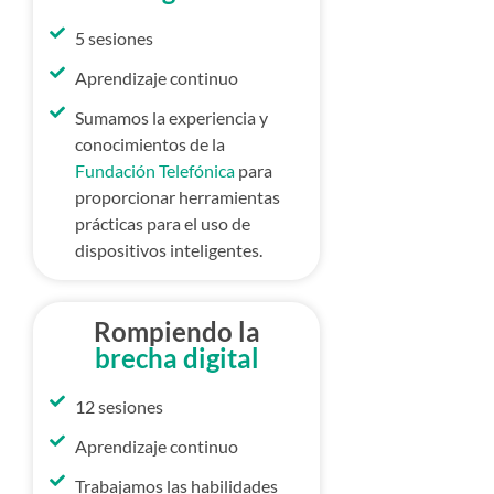
5 sesiones
Aprendizaje continuo
Sumamos la experiencia y
conocimientos de la
Fundación Telefónica
para
proporcionar herramientas
prácticas para el uso de
dispositivos inteligentes.
Rompiendo la
brecha digital
12 sesiones
Aprendizaje continuo
Trabajamos las habilidades