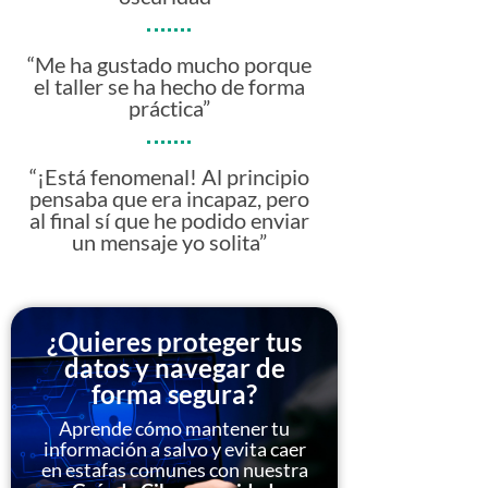
“Me ha gustado mucho porque
el taller se ha hecho de forma
práctica”
“¡Está fenomenal! Al principio
pensaba que era incapaz, pero
al final sí que he podido enviar
un mensaje yo solita”
¿Quieres proteger tus
datos y navegar de
forma segura?
Aprende cómo mantener tu
información a salvo y evita caer
en estafas comunes con nuestra