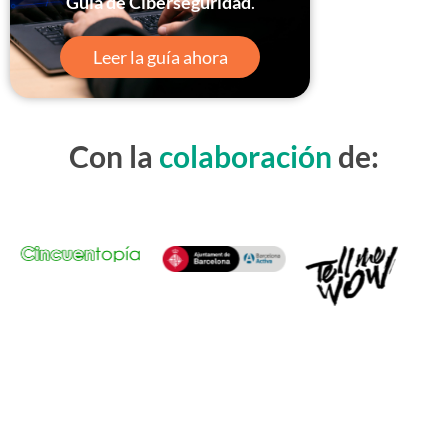
Guía de Ciberseguridad
.
Leer la guía ahora
Con la
colaboración
de: