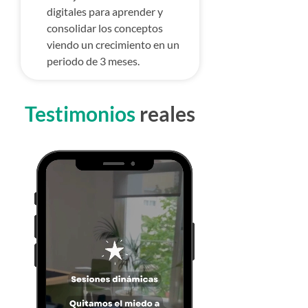
digitales para aprender y
consolidar los conceptos
viendo un crecimiento en un
periodo de 3 meses.
Testimonios
reales