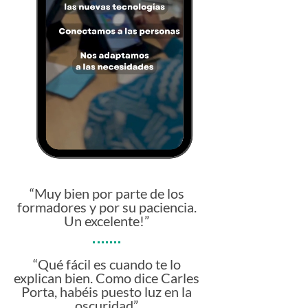
“Muy bien por parte de los
formadores y por su paciencia.
Un excelente!”
“Qué fácil es cuando te lo
explican bien. Como dice Carles
Porta, habéis puesto luz en la
oscuridad”