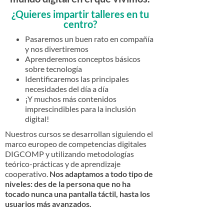
¿Quieres impartir talleres en tu
centro?
Pasaremos un buen rato en compañía
y nos divertiremos
Aprenderemos conceptos básicos
sobre tecnología
Identificaremos las principales
necesidades del día a día
¡Y muchos más contenidos
imprescindibles para la inclusión
digital!
Nuestros cursos se desarrollan siguiendo el
marco europeo de competencias digitales
DIGCOMP y utilizando metodologías
teórico-prácticas y de aprendizaje
cooperativo.
Nos adaptamos a todo tipo de
niveles: des de la persona que no ha
tocado nunca una pantalla táctil, hasta los
usuarios más avanzados.