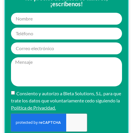
¡escríbenos!
Consiento y autorizo a Bleta Solutions, S.L. para que
trate los datos que voluntariamente cedo siguiendo la
Política de Privacidad.