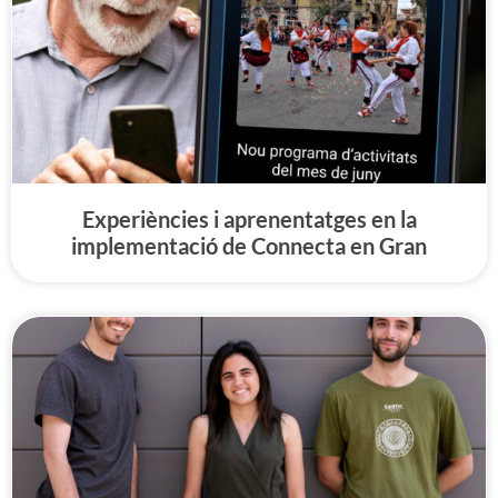
Experiències i aprenentatges en la
implementació de Connecta en Gran