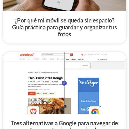
¿Por qué mi móvil se queda sin espacio?
Guía práctica para guardar y organizar tus
fotos
Tres alternativas a Google para navegar de