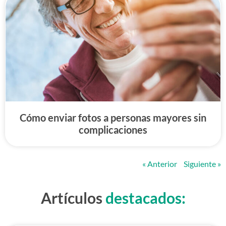
Cómo enviar fotos a personas mayores sin
complicaciones
« Anterior
Siguiente »
Artículos
destacados: