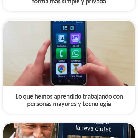
forma más simple y privada
Lo que hemos aprendido trabajando con
personas mayores y tecnología