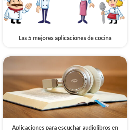
Las 5 mejores aplicaciones de cocina
Aplicaciones para escuchar audiolibros en