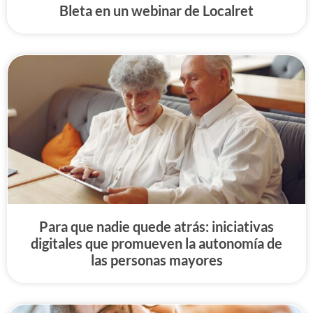
Bleta en un webinar de Localret
Para que nadie quede atrás: iniciativas
digitales que promueven la autonomía de
las personas mayores