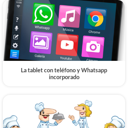
La tablet con teléfono y Whatsapp
incorporado