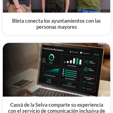
Bleta conecta los ayuntamientos con las
personas mayores
Cassà de la Selva comparte su experiencia
con el servicio de comunicación inclusiva de