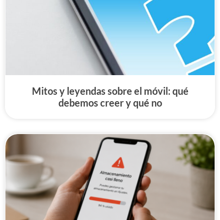
Mitos y leyendas sobre el móvil: qué
debemos creer y qué no