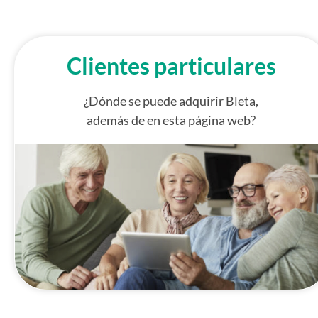
Clientes particulares
¿Dónde se puede adquirir Bleta,
además de en esta página web?