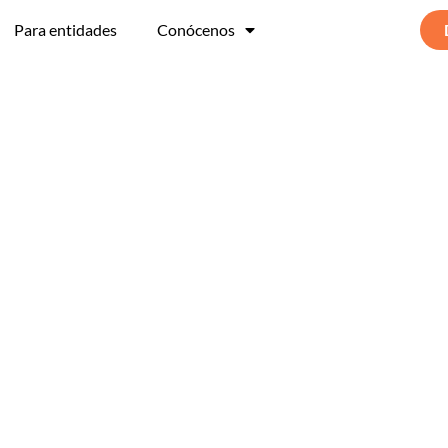
Para entidades
Conócenos