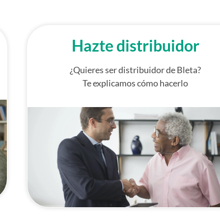
Hazte distribuidor
¿Quieres ser distribuidor de Bleta?
Te explicamos cómo hacerlo