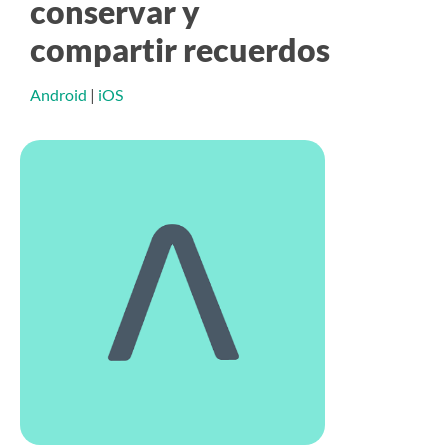
conservar y
compartir recuerdos
Android
|
iOS