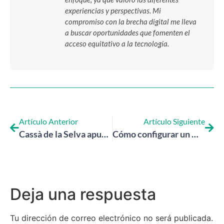
experiencias y perspectivas. Mi
compromiso con la brecha digital me lleva
a buscar oportunidades que fomenten el
acceso equitativo a la tecnología.
Artículo Anterior
Artículo Siguiente
Cassà de la Selva apuesta por la inclusión digital de las personas mayores con Conecta en Grande
Cómo configurar un móvil Android para una persona mayor
Deja una respuesta
Tu dirección de correo electrónico no será publicada.