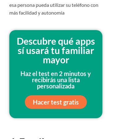
esa persona pueda utilizar su teléfono con
más facilidad y autonomía
Descubre qué apps
sí usará tu familiar
mayor
Haz el test en 2 minutos y
recibirás una lista
personalizada
Hacer test gratis