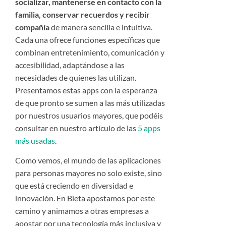
socializar, mantenerse en contacto con la
familia, conservar recuerdos y recibir
compañía
de manera sencilla e intuitiva.
Cada una ofrece funciones específicas que
combinan entretenimiento, comunicación y
accesibilidad, adaptándose a las
necesidades de quienes las utilizan.
Presentamos estas apps con la esperanza
de que pronto se sumen a las más utilizadas
por nuestros usuarios mayores, que podéis
consultar en nuestro artículo de las
5 apps
más usadas
.
Como vemos, el mundo de las aplicaciones
para personas mayores no solo existe, sino
que está creciendo en diversidad e
innovación. En Bleta apostamos por este
camino y animamos a otras empresas a
apostar por una tecnología más inclusiva y