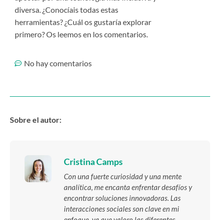
diversa. ¿Conocíais todas estas
herramientas? ¿Cuál os gustaría explorar
primero? Os leemos en los comentarios.
No hay comentarios
Sobre el autor:
Cristina Camps
Con una fuerte curiosidad y una mente
analítica, me encanta enfrentar desafíos y
encontrar soluciones innovadoras. Las
interacciones sociales son clave en mi
enfoque, ya que valoro las diferentes