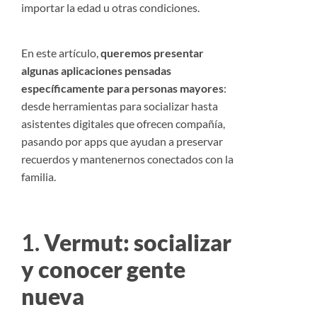
importar la edad u otras condiciones.
En este artículo,
queremos presentar
algunas aplicaciones pensadas
específicamente para personas mayores
:
desde herramientas para socializar hasta
asistentes digitales que ofrecen compañía,
pasando por apps que ayudan a preservar
recuerdos y mantenernos conectados con la
familia.
1.
Vermut: socializar
y conocer gente
nueva