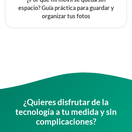
espacio? Guía práctica para guardar y
organizar tus fotos
¿Quieres disfrutar de la
tecnología a tu medida y sin
complicaciones?