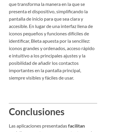
que transforma la manera en la que se
presenta el dispositivo, simplificando la
pantalla de inicio para que sea clara y
accesible. En lugar de una interfaz llena de
iconos pequeños y funciones difíciles de
identificar, Bleta apuesta por la sencillez:
iconos grandes y ordenados, acceso rápido
e intuitivo a los principales ajustes y la
posibilidad de añadir los contactos
importantes en la pantalla principal,
siempre visibles y fáciles de usar.
Conclusiones
Las aplicaciones presentadas
facilitan