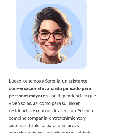
Luego, tenemos a Serenia,
un asistente
conversacional avanzado pensado para
personas mayores
, con dependencia o que
viven solas, así como para su uso en
residencias y centros de atención. Serenia
combina compañía, entretenimiento y
sistemas de alerta para familiares y
servicios médicos, ofreciendo un cuidado