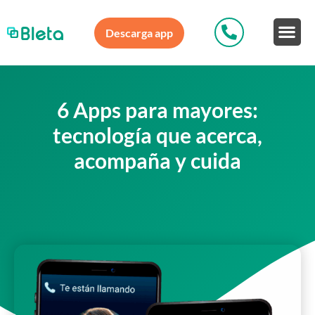
Descarga app
6 Apps para mayores:
tecnología que acerca,
acompaña y cuida