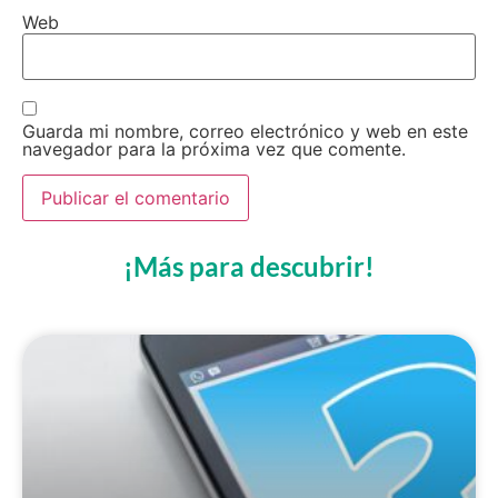
Web
Guarda mi nombre, correo electrónico y web en este
navegador para la próxima vez que comente.
¡Más para descubrir!