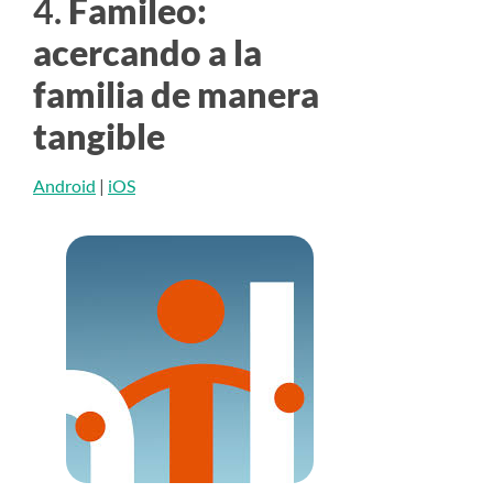
4.
Famileo:
acercando a la
familia de manera
tangible
Android
|
iOS