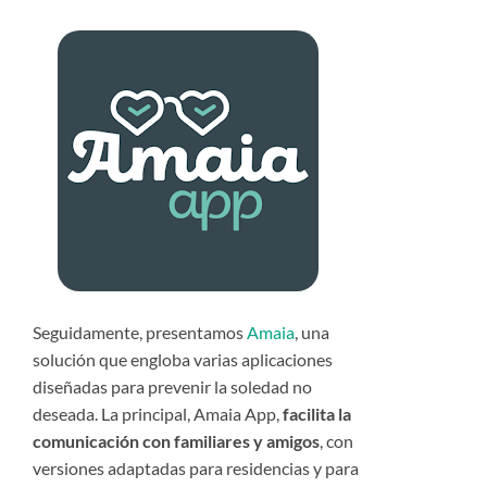
Seguidamente, presentamos
Amaia
, una
solución que engloba varias aplicaciones
diseñadas para prevenir la soledad no
deseada. La principal, Amaia App,
facilita la
comunicación con familiares y amigos
, con
versiones adaptadas para residencias y para