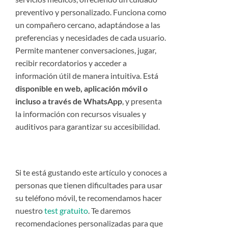
preventivo y personalizado. Funciona como
un compañero cercano, adaptándose a las
preferencias y necesidades de cada usuario.
Permite mantener conversaciones, jugar,
recibir recordatorios y acceder a
información útil de manera intuitiva. Está
disponible en web, aplicación móvil o
incluso a través de WhatsApp
, y presenta
la información con recursos visuales y
auditivos para garantizar su accesibilidad.
Si te está gustando este artículo y conoces a
personas que tienen dificultades para usar
su teléfono móvil, te recomendamos hacer
nuestro
test gratuito
. Te daremos
recomendaciones personalizadas para que