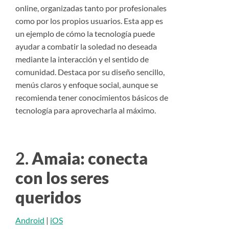
online, organizadas tanto por profesionales
como por los propios usuarios. Esta app es
un ejemplo de cómo la tecnología puede
ayudar a combatir la soledad no deseada
mediante la interacción y el sentido de
comunidad. Destaca por su diseño sencillo,
menús claros y enfoque social, aunque se
recomienda tener conocimientos básicos de
tecnología para aprovecharla al máximo.
2.
Amaia: conecta
con los seres
queridos
Android
|
iOS