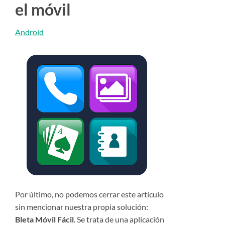
el móvil
Android
Por último, no podemos cerrar este artículo
sin mencionar nuestra propia solución:
Bleta Móvil Fácil
. Se trata de una aplicación