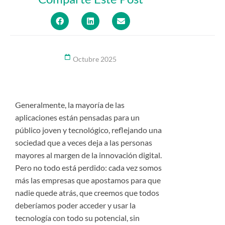
Octubre 2025
Generalmente, la mayoría de las
aplicaciones están pensadas para un
público joven y tecnológico, reflejando una
sociedad que a veces deja a las personas
mayores al margen de la innovación digital.
Pero no todo está perdido: cada vez somos
más las empresas que apostamos para que
nadie quede atrás, que creemos que todos
deberíamos poder acceder y usar la
tecnología con todo su potencial, sin