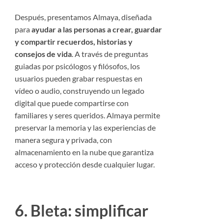
Después, presentamos Almaya, diseñada
para
ayudar a las personas a crear, guardar
y compartir recuerdos, historias y
consejos de vida
. A través de preguntas
guiadas por psicólogos y filósofos, los
usuarios pueden grabar respuestas en
vídeo o audio, construyendo un legado
digital que puede compartirse con
familiares y seres queridos. Almaya permite
preservar la memoria y las experiencias de
manera segura y privada, con
almacenamiento en la nube que garantiza
acceso y protección desde cualquier lugar.
6. Bleta: simplificar