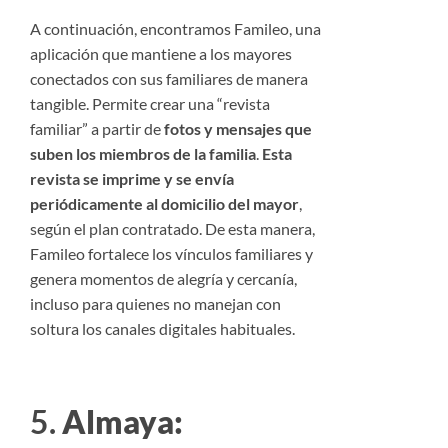
A continuación, encontramos Famileo, una
aplicación que mantiene a los mayores
conectados con sus familiares de manera
tangible. Permite crear una “revista
familiar” a partir de
fotos y mensajes que
suben los miembros de la familia
.
Esta
revista se imprime y se envía
periódicamente al domicilio del mayor
,
según el plan contratado. De esta manera,
Famileo fortalece los vínculos familiares y
genera momentos de alegría y cercanía,
incluso para quienes no manejan con
soltura los canales digitales habituales.
5.
Almaya: