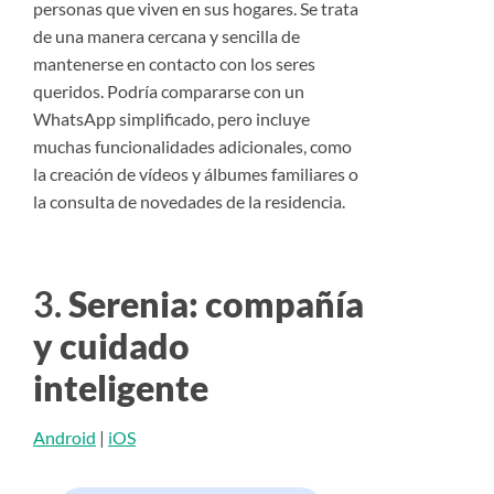
personas que viven en sus hogares. Se trata
de una manera cercana y sencilla de
mantenerse en contacto con los seres
queridos. Podría compararse con un
WhatsApp simplificado, pero incluye
muchas funcionalidades adicionales, como
la creación de vídeos y álbumes familiares o
la consulta de novedades de la residencia.
3.
Serenia: compañía
y cuidado
inteligente
Android
|
iOS