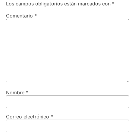
Los campos obligatorios están marcados con
*
Comentario
*
Nombre
*
Correo electrónico
*