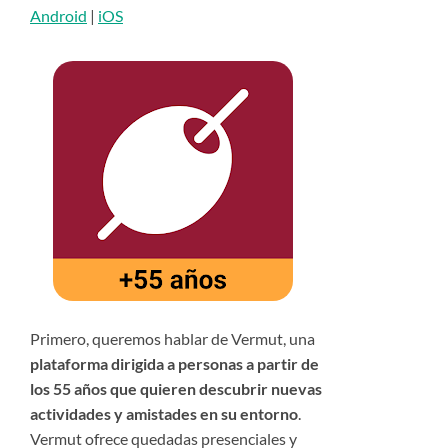
Android
|
iOS
Primero, queremos hablar de Vermut, una
plataforma dirigida a personas a partir de
los 55 años que quieren descubrir nuevas
actividades y amistades en su entorno
.
Vermut ofrece quedadas presenciales y