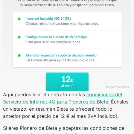
Aquí puedes leer el contrato con las
condiciones del
Servicio de Internet 4G para Pioneros de Bleta
. Échales
un vistazo, en resumen Bleta te ofrecerá todo lo
anterior por el precio de 12 € al mes (IVA incluido).
Si eres Pionero de Bleta y aceptas las condiciones del