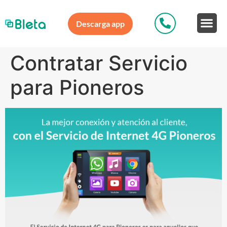
Descarga app
Contratar Servicio
para Pioneros