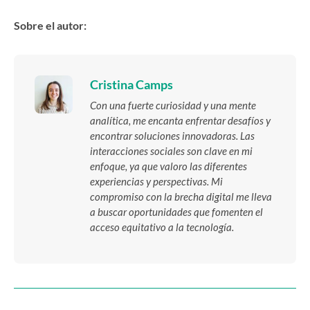
Sobre el autor:
Cristina Camps
Con una fuerte curiosidad y una mente
analítica, me encanta enfrentar desafíos y
encontrar soluciones innovadoras. Las
interacciones sociales son clave en mi
enfoque, ya que valoro las diferentes
experiencias y perspectivas. Mi
compromiso con la brecha digital me lleva
a buscar oportunidades que fomenten el
acceso equitativo a la tecnología.