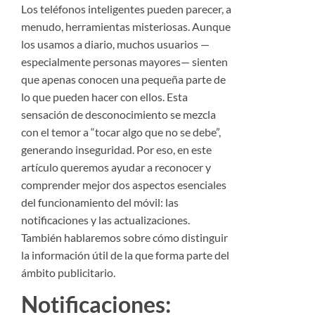
Los teléfonos inteligentes pueden parecer, a
menudo, herramientas misteriosas. Aunque
los usamos a diario, muchos usuarios —
especialmente personas mayores— sienten
que apenas conocen una pequeña parte de
lo que pueden hacer con ellos. Esta
sensación de desconocimiento se mezcla
con el temor a “tocar algo que no se debe”,
generando inseguridad. Por eso, en este
artículo queremos ayudar a reconocer y
comprender mejor dos aspectos esenciales
del funcionamiento del móvil: las
notificaciones y las actualizaciones.
También hablaremos sobre cómo distinguir
la información útil de la que forma parte del
ámbito publicitario.
Notificaciones: