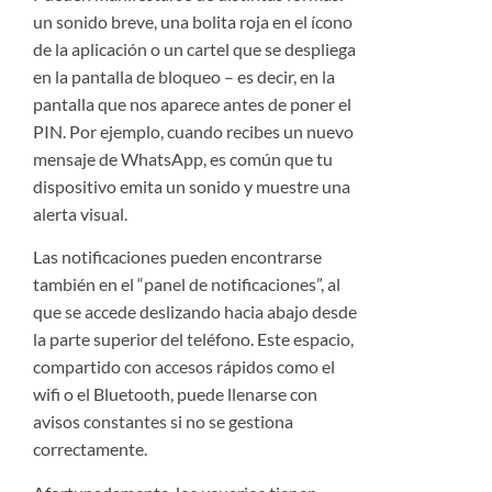
un sonido breve, una bolita roja en el ícono
de la aplicación o un cartel que se despliega
en la pantalla de bloqueo – es decir, en la
pantalla que nos aparece antes de poner el
PIN. Por ejemplo, cuando recibes un nuevo
mensaje de WhatsApp, es común que tu
dispositivo emita un sonido y muestre una
alerta visual.
Las notificaciones pueden encontrarse
también en el “panel de notificaciones”, al
que se accede deslizando hacia abajo desde
la parte superior del teléfono. Este espacio,
compartido con accesos rápidos como el
wifi o el Bluetooth, puede llenarse con
avisos constantes si no se gestiona
correctamente.