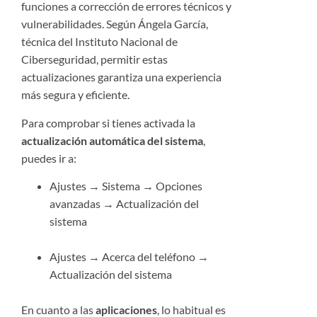
funciones a corrección de errores técnicos y
vulnerabilidades. Según Ángela García,
técnica del Instituto Nacional de
Ciberseguridad, permitir estas
actualizaciones garantiza una experiencia
más segura y eficiente.
Para comprobar si tienes activada la
actualización automática del sistema
,
puedes ir a:
Ajustes → Sistema → Opciones
avanzadas → Actualización del
sistema
Ajustes → Acerca del teléfono →
Actualización del sistema
En cuanto a las
aplicaciones
, lo habitual es