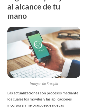
al alcance de tu
mano
Imagen de
Freepik
Las actualizaciones son procesos mediante
los cuales los móviles y las aplicaciones
incorporan mejoras, desde nuevas