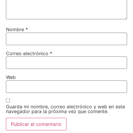
Nombre
*
Correo electrónico
*
Web
Guarda mi nombre, correo electrónico y web en este
navegador para la próxima vez que comente.