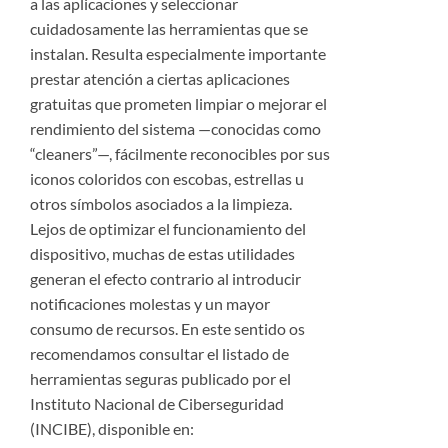
a las aplicaciones y seleccionar
cuidadosamente las herramientas que se
instalan. Resulta especialmente importante
prestar atención a ciertas aplicaciones
gratuitas que prometen limpiar o mejorar el
rendimiento del sistema —conocidas como
“cleaners”—, fácilmente reconocibles por sus
iconos coloridos con escobas, estrellas u
otros símbolos asociados a la limpieza.
Lejos de optimizar el funcionamiento del
dispositivo, muchas de estas utilidades
generan el efecto contrario al introducir
notificaciones molestas y un mayor
consumo de recursos. En este sentido os
recomendamos consultar el listado de
herramientas seguras publicado por el
Instituto Nacional de Ciberseguridad
(INCIBE), disponible en: