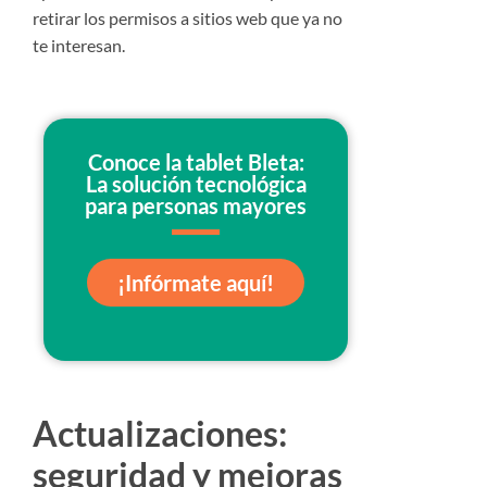
retirar los permisos a sitios web que ya no
te interesan.
Conoce la tablet Bleta:
La solución tecnológica
para personas mayores
¡Infórmate aquí!
Actualizaciones:
seguridad y mejoras