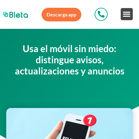
Descarga app
Usa el móvil sin miedo:
distingue avisos,
actualizaciones y anuncios