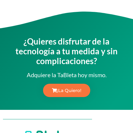
¿Quieres disfrutar de la
tecnología a tu medida y sin
complicaciones?
Adquiere la TaBleta hoy mismo.
¡La Quiero!