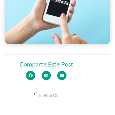
Comparte Este Post
Junio 2025