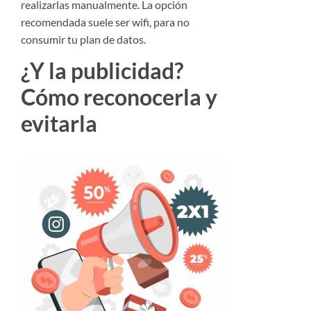
realizarlas manualmente. La opción
recomendada suele ser wifi, para no
consumir tu plan de datos.
¿Y la publicidad?
Cómo reconocerla y
evitarla