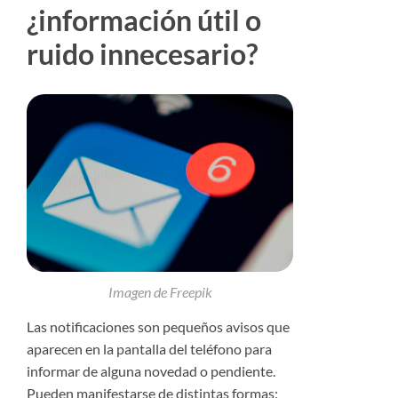
¿información útil o
ruido innecesario?
Imagen de
Freepik
Las notificaciones son pequeños avisos que
aparecen en la pantalla del teléfono para
informar de alguna novedad o pendiente.
Pueden manifestarse de distintas formas: