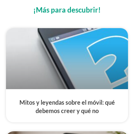
¡Más para descubrir!
Mitos y leyendas sobre el móvil: qué
debemos creer y qué no