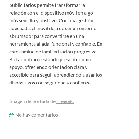
publicitarios permite transformar la
relación con el dispositivo móvil en algo
más sencillo y positivo. Con una gestión
adecuada, el móvil deja de ser un entorno
abrumador para convertirse en una
herramienta aliada, funcional y confiable. En
este camino de familiarización progresiva,
Bleta continúa estando presente como
apoyo, ofreciendo orientación clara y
accesible para seguir aprendiendo a usar los
dispositivos con seguridad y confianza.
Imagen de portada de
Freepik.
No hay comentarios