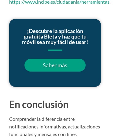
https://www.incibe.es/ciudadania/herramientas
.
¡Descubre la aplicación
gratuita Bleta y haz que tu
móvil sea muy fácil de usar!
Saber más
En conclusión
Comprender la diferencia entre
notificaciones informativas, actualizaciones
funcionales y mensajes con fines