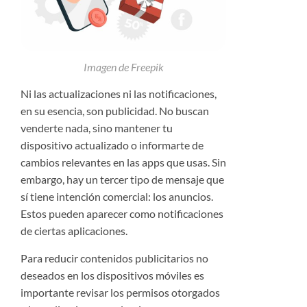
Imagen de
Freepik
Ni las actualizaciones ni las notificaciones,
en su esencia, son publicidad. No buscan
venderte nada, sino mantener tu
dispositivo actualizado o informarte de
cambios relevantes en las apps que usas. Sin
embargo, hay un tercer tipo de mensaje que
sí tiene intención comercial: los anuncios.
Estos pueden aparecer como notificaciones
de ciertas aplicaciones.
Para reducir contenidos publicitarios no
deseados en los dispositivos móviles es
importante revisar los permisos otorgados