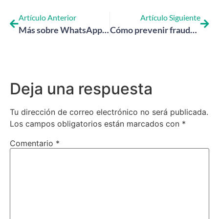
Artículo Anterior
Artículo Siguiente
Más sobre WhatsApp: funciones interesantes para continuar explorando
Cómo prevenir fraudes bancarios por Internet: 7 recomendaciones esenciales
Deja una respuesta
Tu dirección de correo electrónico no será publicada.
Los campos obligatorios están marcados con
*
Comentario
*