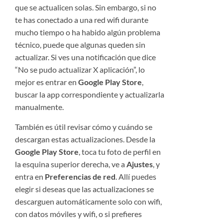
que se actualicen solas. Sin embargo, si no
te has conectado a una red wifi durante
mucho tiempo o ha habido algún problema
técnico, puede que algunas queden sin
actualizar. Si ves una notificación que dice
“No se pudo actualizar X aplicación”, lo
mejor es entrar en
Google Play Store
,
buscar la app correspondiente y actualizarla
manualmente.
También es útil revisar cómo y cuándo se
descargan estas actualizaciones. Desde la
Google Play Store
, toca tu foto de perfil en
la esquina superior derecha, ve a
Ajustes
, y
entra en
Preferencias de red
. Allí puedes
elegir si deseas que las actualizaciones se
descarguen automáticamente solo con wifi,
con datos móviles y wifi, o si prefieres