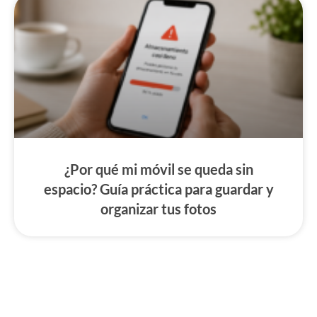
¿Por qué mi móvil se queda sin
espacio? Guía práctica para guardar y
organizar tus fotos