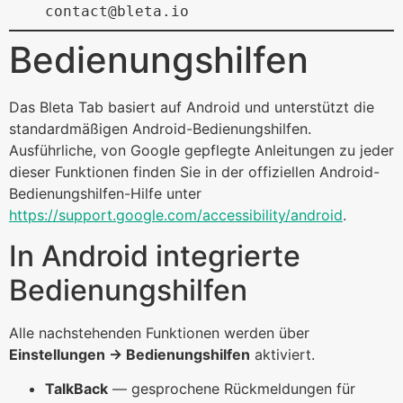
contact@bleta.io
Bedienungshilfen
Das Bleta Tab basiert auf Android und unterstützt die
standardmäßigen Android-Bedienungshilfen.
Ausführliche, von Google gepflegte Anleitungen zu jeder
dieser Funktionen finden Sie in der offiziellen Android-
Bedienungshilfen-Hilfe unter
https://support.google.com/accessibility/android
.
In Android integrierte
Bedienungshilfen
Alle nachstehenden Funktionen werden über
Einstellungen → Bedienungshilfen
aktiviert.
TalkBack
— gesprochene Rückmeldungen für