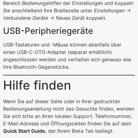
Bereich
Bedienungshilfen
der Einstellungen und koppeln
Sie anschließend Ihre Braillezeile unter
Einstellungen →
Verbundene Geräte → Neues Gerät koppeln
.
USB-Peripheriegeräte
USB-Tastaturen und -Mäuse können ebenfalls über
einen USB-C-OTG-Adapter (separat erhältlich)
angeschlossen werden und verhalten sich genauso wie
ihre Bluetooth-Gegenstücke.
Hilfe finden
Wenn Sie auf dieser Seite oder in Ihrer gedruckten
Bedienungsanleitung nicht das Gesuchte finden, wenden
Sie sich bitte an Ihren lokalen Support. Telefonnummer,
E-Mail-Adresse und Öffnungszeiten finden Sie auf dem
Quick Start Guide
, der Ihrem Bleta Tab beiliegt.