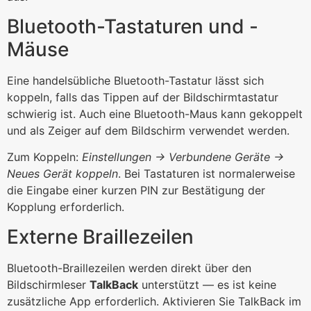
Bluetooth-Tastaturen und -
Mäuse
Eine handelsübliche Bluetooth-Tastatur lässt sich
koppeln, falls das Tippen auf der Bildschirmtastatur
schwierig ist. Auch eine Bluetooth-Maus kann gekoppelt
und als Zeiger auf dem Bildschirm verwendet werden.
Zum Koppeln:
Einstellungen → Verbundene Geräte →
Neues Gerät koppeln
. Bei Tastaturen ist normalerweise
die Eingabe einer kurzen PIN zur Bestätigung der
Kopplung erforderlich.
Externe Braillezeilen
Bluetooth-Braillezeilen werden direkt über den
Bildschirmleser
TalkBack
unterstützt — es ist keine
zusätzliche App erforderlich. Aktivieren Sie TalkBack im