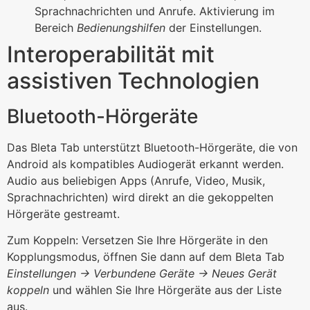
Sprachnachrichten und Anrufe. Aktivierung im
Bereich
Bedienungshilfen
der Einstellungen.
Interoperabilität mit
assistiven Technologien
Bluetooth-Hörgeräte
Das Bleta Tab unterstützt Bluetooth-Hörgeräte, die von
Android als kompatibles Audiogerät erkannt werden.
Audio aus beliebigen Apps (Anrufe, Video, Musik,
Sprachnachrichten) wird direkt an die gekoppelten
Hörgeräte gestreamt.
Zum Koppeln: Versetzen Sie Ihre Hörgeräte in den
Kopplungsmodus, öffnen Sie dann auf dem Bleta Tab
Einstellungen → Verbundene Geräte → Neues Gerät
koppeln
und wählen Sie Ihre Hörgeräte aus der Liste
aus.