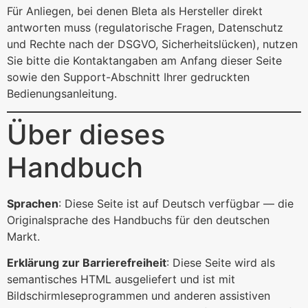
Für Anliegen, bei denen Bleta als Hersteller direkt
antworten muss (regulatorische Fragen, Datenschutz
und Rechte nach der DSGVO, Sicherheitslücken), nutzen
Sie bitte die Kontaktangaben am Anfang dieser Seite
sowie den Support-Abschnitt Ihrer gedruckten
Bedienungsanleitung.
Über dieses
Handbuch
Sprachen
: Diese Seite ist auf Deutsch verfügbar — die
Originalsprache des Handbuchs für den deutschen
Markt.
Erklärung zur Barrierefreiheit
: Diese Seite wird als
semantisches HTML ausgeliefert und ist mit
Bildschirmleseprogrammen und anderen assistiven