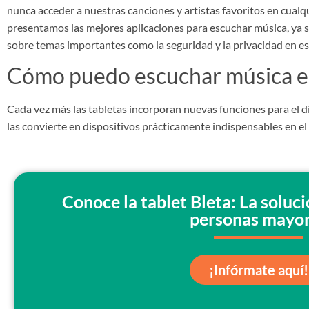
nunca acceder a nuestras canciones y artistas favoritos en cualqu
presentamos las mejores aplicaciones para escuchar música, ya s
sobre temas importantes como la seguridad y la privacidad en es
Cómo puedo escuchar música en
Cada vez más las tabletas incorporan nuevas funciones para el d
las convierte en dispositivos prácticamente indispensables en el d
Conoce la tablet Bleta: La soluc
personas mayo
¡Infórmate aquí!