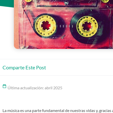
Comparte Este Post
Última actualización: abril 2025
La música es una parte fundamental de nuestras vidas y, gracias a