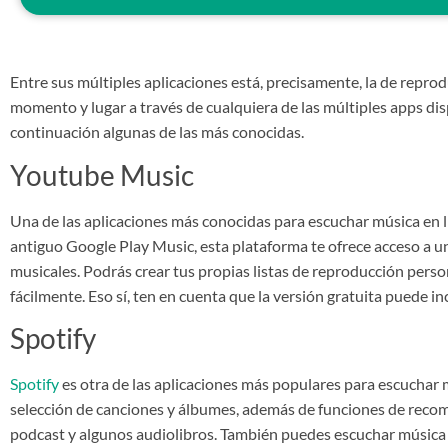
Entre sus múltiples aplicaciones está, precisamente, la de reprod
momento y lugar a través de cualquiera de las múltiples apps dis
continuación algunas de las más conocidas.
Youtube Music
Una de las aplicaciones más conocidas para escuchar música en 
antiguo Google Play Music, esta plataforma te ofrece acceso a u
musicales. Podrás crear tus propias listas de reproducción pers
fácilmente. Eso sí, ten en cuenta que la versión gratuita puede inc
Spotify
Spotify
es otra de las aplicaciones más populares para escuchar 
selección de canciones y álbumes, además de funciones de reco
podcast y algunos audiolibros. También puedes escuchar música s