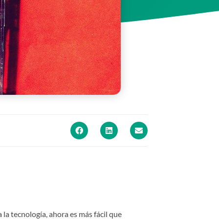
 la tecnología, ahora es más fácil que