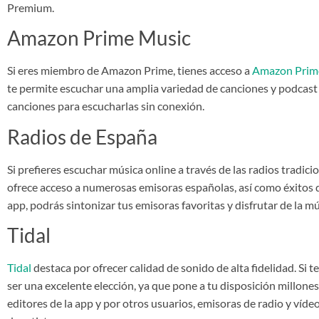
Premium.
Amazon Prime Music
Si eres miembro de Amazon Prime, tienes acceso a
Amazon Prim
te permite escuchar una amplia variedad de canciones y podcast
canciones para escucharlas sin conexión.
Radios de España
Si prefieres escuchar música online a través de las radios tradicio
ofrece acceso a numerosas emisoras españolas, así como éxitos d
app, podrás sintonizar tus emisoras favoritas y disfrutar de la m
Tidal
Tidal
destaca por ofrecer calidad de sonido de alta fidelidad. Si t
ser una excelente elección, ya que pone a tu disposición millones
editores de la app y por otros usuarios, emisoras de radio y víd