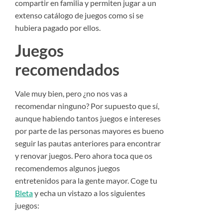
compartir en familia y permiten jugar a un
extenso catálogo de juegos como si se
hubiera pagado por ellos.
Juegos
recomendados
Vale muy bien, pero ¿no nos vas a
recomendar ninguno? Por supuesto que sí,
aunque habiendo tantos juegos e intereses
por parte de las personas mayores es bueno
seguir las pautas anteriores para encontrar
y renovar juegos. Pero ahora toca que os
recomendemos algunos juegos
entretenidos para la gente mayor. Coge tu
Bleta
y echa un vistazo a los siguientes
juegos: