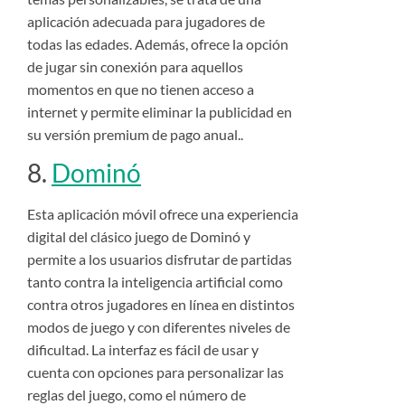
aplicación adecuada para jugadores de
todas las edades. Además, ofrece la opción
de jugar sin conexión para aquellos
momentos en que no tienen acceso a
internet y permite eliminar la publicidad en
su versión premium de pago anual..
8.
Dominó
Esta aplicación móvil ofrece una experiencia
digital del clásico juego de Dominó y
permite a los usuarios disfrutar de partidas
tanto contra la inteligencia artificial como
contra otros jugadores en línea en distintos
modos de juego y con diferentes niveles de
dificultad. La interfaz es fácil de usar y
cuenta con opciones para personalizar las
reglas del juego, como el número de