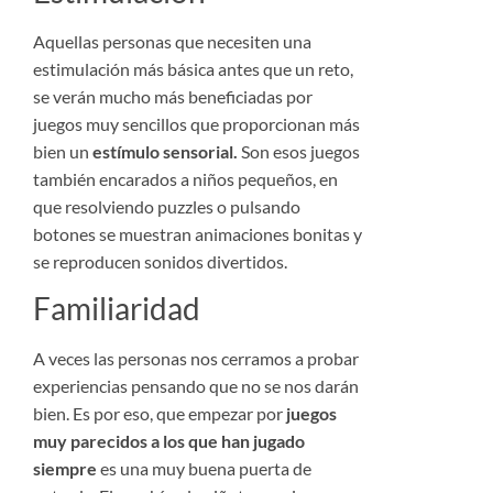
Aquellas personas que necesiten una
estimulación más básica antes que un reto,
se verán mucho más beneficiadas por
juegos muy sencillos que proporcionan más
bien un
estímulo sensorial.
Son esos juegos
también encarados a niños pequeños, en
que resolviendo puzzles o pulsando
botones se muestran animaciones bonitas y
se reproducen sonidos divertidos.
Familiaridad
A veces las personas nos cerramos a probar
experiencias pensando que no se nos darán
bien. Es por eso, que empezar por
juegos
muy parecidos a los que han jugado
siempre
es una muy buena puerta de