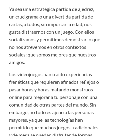
Ya sea una estratégica partida de ajedrez,
un crucigrama o una divertida partida de
cartas, a todos, sin importar la edad, nos
gusta distraernos con un juego. Con ellos
socializamos y permitimos demostrar lo que
no nos atrevemos en otros contextos
sociales: que somos mejores que nuestros
amigos.
Los videojuegos han traído experiencias
frenéticas que requieren afinados reflejos o
pasar horas y horas matando monstruos
online para mejorar a tu personaje con una
comunidad de otras partes del mundo. Sin
embargo, no todo es ajeno a las personas
mayores, ya que las tecnologías han
permitido que muchos juegos tradicionales
y de mesa se puedan disfrutar de formas